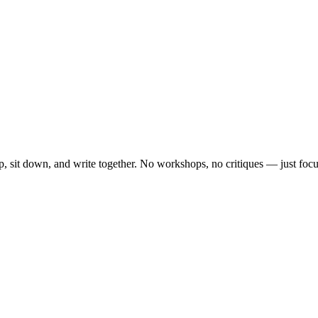
, sit down, and write together. No workshops, no critiques — just focu