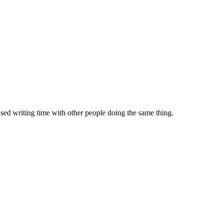
sed writing time with other people doing the same thing.